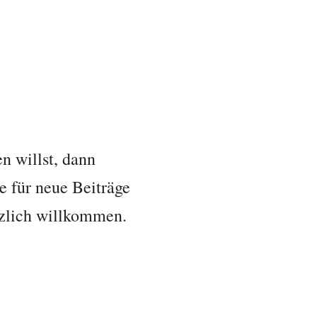
n willst, dann
 für neue Beiträge
rzlich willkommen.