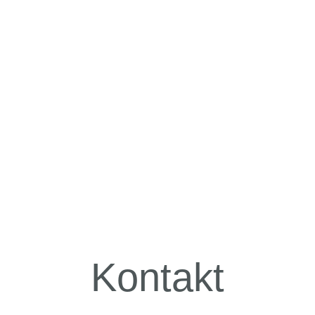
Kontakt