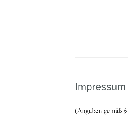
Impressum
(Angaben gemäß § 