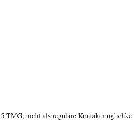
5 TMG; nicht als reguläre Kontaktmöglichkeit