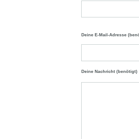
Deine E-Mail-Adresse (benö
Deine Nachricht (benötigt)