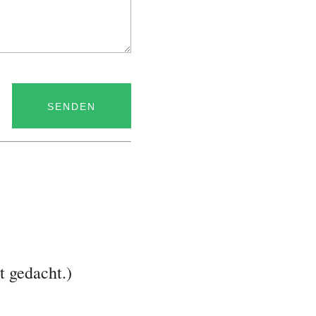
 gedacht.)