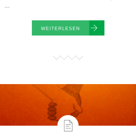
…
WEITERLESEN