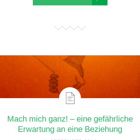
Mach mich ganz! – eine gefährliche
Erwartung an eine Beziehung