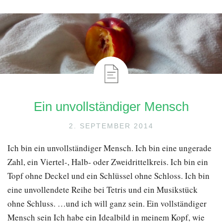
Ein unvollständiger Mensch
2. SEPTEMBER 2014
Ich bin ein unvollständiger Mensch. Ich bin eine ungerade
Zahl, ein Viertel-, Halb- oder Zweidrittelkreis. Ich bin ein
Topf ohne Deckel und ein Schlüssel ohne Schloss. Ich bin
eine unvollendete Reihe bei Tetris und ein Musikstück
ohne Schluss. …und ich will ganz sein. Ein vollständiger
Mensch sein Ich habe ein Idealbild in meinem Kopf, wie