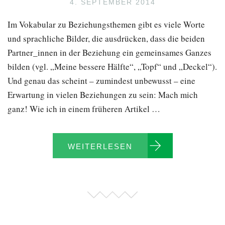
4. SEPTEMBER 2014
Im Vokabular zu Beziehungsthemen gibt es viele Worte
und sprachliche Bilder, die ausdrücken, dass die beiden
Partner_innen in der Beziehung ein gemeinsames Ganzes
bilden (vgl. „Meine bessere Hälfte“, „Topf“ und „Deckel“).
Und genau das scheint – zumindest unbewusst – eine
Erwartung in vielen Beziehungen zu sein: Mach mich
ganz! Wie ich in einem früheren Artikel …
WEITERLESEN