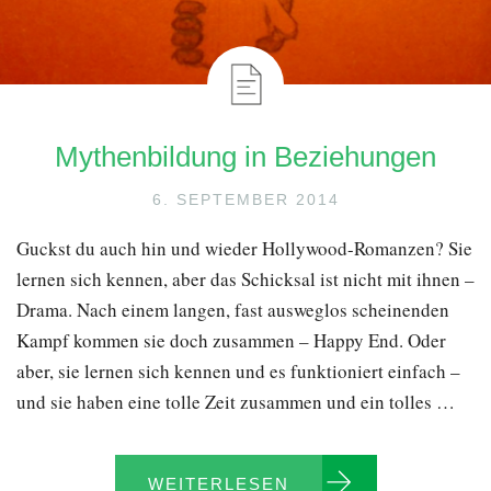
Mythenbildung in Beziehungen
6. SEPTEMBER 2014
Guckst du auch hin und wieder Hollywood-Romanzen? Sie
lernen sich kennen, aber das Schicksal ist nicht mit ihnen –
Drama. Nach einem langen, fast ausweglos scheinenden
Kampf kommen sie doch zusammen – Happy End. Oder
aber, sie lernen sich kennen und es funktioniert einfach –
und sie haben eine tolle Zeit zusammen und ein tolles …
WEITERLESEN