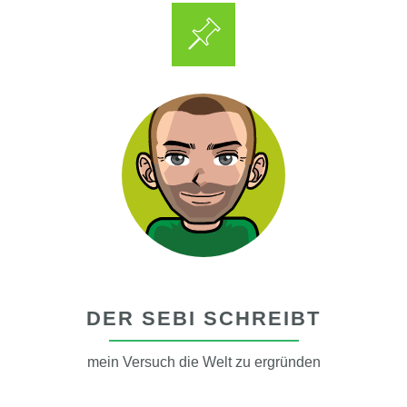
DER SEBI SCHREIBT
mein Versuch die Welt zu ergründen