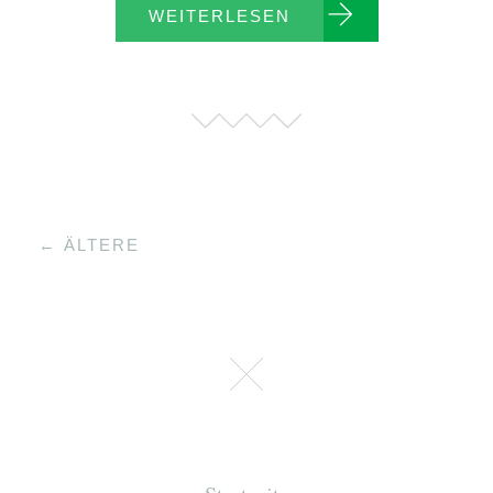
WEITERLESEN
← ÄLTERE