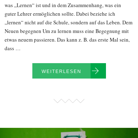
was „Lernen“ ist und in dem Zusammenhang, was ein
guter Lehrer ermöglichen sollte. Dabei beziehe ich
„lernen“ nicht auf die Schule, sondern auf das Leben. Dem
Neuen begegnen Um zu lernen muss eine Begegnung mit
etwas neuem passieren. Das kann z. B. das erste Mal sein,
dass …
WEITERLESEN