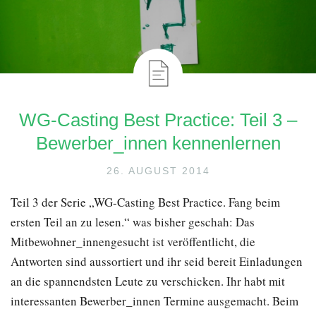
WG-Casting Best Practice: Teil 3 –
Bewerber_innen kennenlernen
26. AUGUST 2014
Teil 3 der Serie „WG-Casting Best Practice. Fang beim
ersten Teil an zu lesen.“ was bisher geschah: Das
Mitbewohner_innengesucht ist veröffentlicht, die
Antworten sind aussortiert und ihr seid bereit Einladungen
an die spannendsten Leute zu verschicken. Ihr habt mit
interessanten Bewerber_innen Termine ausgemacht. Beim