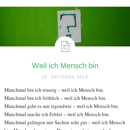
Weil ich Mensch bin
26. OKTOBER 2014
Manchmal bin ich traurig – weil ich Mensch bin.
Manchmal bin ich fröhlich – weil ich Mensch bin.
Manchmal geht es mir irgendwie – weil ich Mensch bin.
Manchmal mache ich Fehler – weil ich Mensch bin.
Manchmal gelingen mir Sachen sehr gut – weil ich Mensch