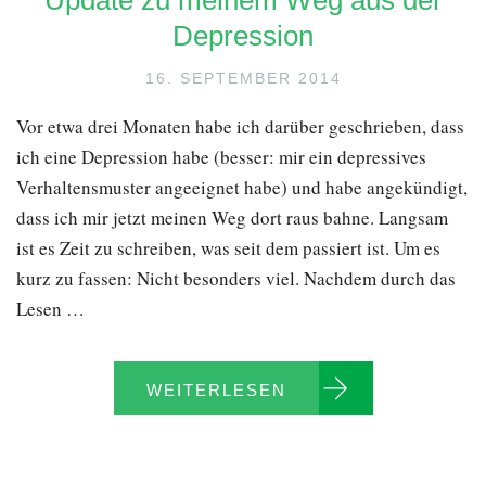
Update zu meinem Weg aus der
Depression
16. SEPTEMBER 2014
Vor etwa drei Monaten habe ich darüber geschrieben, dass
ich eine Depression habe (besser: mir ein depressives
Verhaltensmuster angeeignet habe) und habe angekündigt,
dass ich mir jetzt meinen Weg dort raus bahne. Langsam
ist es Zeit zu schreiben, was seit dem passiert ist. Um es
kurz zu fassen: Nicht besonders viel. Nachdem durch das
Lesen …
WEITERLESEN