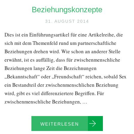
Beziehungskonzepte
31. AUGUST 2014
Dies ist ein Einführungsartikel für eine Artikelreihe, die
sich mit dem Themenfeld rund um partnerschaftliche
Beziehungen drehen wird. Wie schon an anderer Stelle
erwähnt, ist es auffällig, dass für zwischenmenschliche
Beziehungen lange Zeit die Bezeichnungen
„Bekanntschaft“ oder „Freundschaft“ reichen, sobald Sex
ein Bestandteil der zwischenmenschlichen Beziehung
wird, gibt es viel differenziertere Begriffen. Für
zwischenmenschliche Beziehungen, …
WEITERLESEN