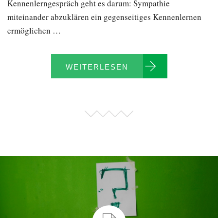
Kennenlerngespräch geht es darum: Sympathie
miteinander abzuklären ein gegenseitiges Kennenlernen
ermöglichen …
WEITERLESEN