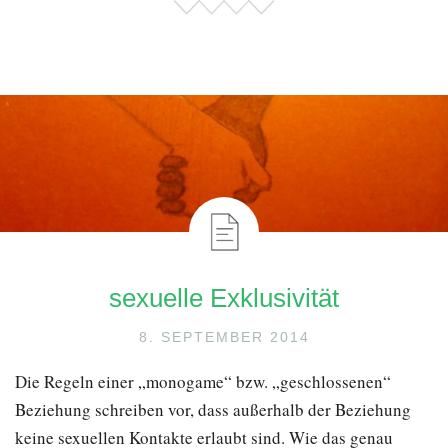
sexuelle Exklusivität
8. SEPTEMBER 2014
Die Regeln einer „monogame“ bzw. „geschlossenen“
Beziehung schreiben vor, dass außerhalb der Beziehung
keine sexuellen Kontakte erlaubt sind. Wie das genau