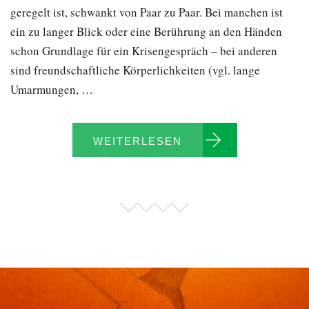
geregelt ist, schwankt von Paar zu Paar. Bei manchen ist
ein zu langer Blick oder eine Berührung an den Händen
schon Grundlage für ein Krisengespräch – bei anderen
sind freundschaftliche Körperlichkeiten (vgl. lange
Umarmungen, …
WEITERLESEN