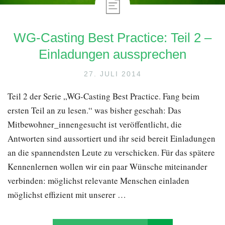
WG-Casting Best Practice: Teil 2 –
Einladungen aussprechen
27. JULI 2014
Teil 2 der Serie „WG-Casting Best Practice. Fang beim
ersten Teil an zu lesen.“ was bisher geschah: Das
Mitbewohner_innengesucht ist veröffentlicht, die
Antworten sind aussortiert und ihr seid bereit Einladungen
an die spannendsten Leute zu verschicken. Für das spätere
Kennenlernen wollen wir ein paar Wünsche miteinander
verbinden: möglichst relevante Menschen einladen
möglichst effizient mit unserer …