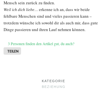
Mensch sein zurück zu finden.
Weil ich dich liebe…
erkenne ich an, dass wir beide
fehlbare Menschen sind und vieles passieren kann –
trotzdem wünsche ich sowohl dir als auch mir, dass gute
Dinge passieren und ihren Lauf nehmen können.
3
Personen finden den Artikel gut, du auch?
TEILEN
KATEGORIE
BEZIEHUNG