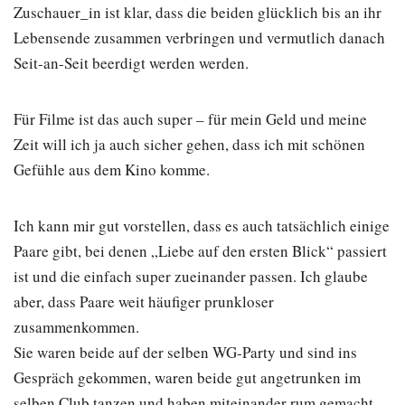
Zuschauer_in ist klar, dass die beiden glücklich bis an ihr
Lebensende zusammen verbringen und vermutlich danach
Seit-an-Seit beerdigt werden werden.
Für Filme ist das auch super – für mein Geld und meine
Zeit will ich ja auch sicher gehen, dass ich mit schönen
Gefühle aus dem Kino komme.
Ich kann mir gut vorstellen, dass es auch tatsächlich einige
Paare gibt, bei denen „Liebe auf den ersten Blick“ passiert
ist und die einfach super zueinander passen. Ich glaube
aber, dass Paare weit häufiger prunkloser
zusammenkommen.
Sie waren beide auf der selben WG-Party und sind ins
Gespräch gekommen, waren beide gut angetrunken im
selben Club tanzen und haben miteinander rum gemacht