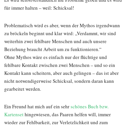
für immer halten – weil: Schicksal!
Problematisch wird es aber, wenn der Mythos irgendwann
zu bröckeln beginnt und klar wird: „Verdammt, wir sind
weiterhin zwei fehlbare Menschen und auch unsere
Beziehung braucht Arbeit um zu funktionieren.“
Ohne Mythos wäre es einfach nur der flüchtige und
fehlbare Kontakt zwischen zwei Menschen – und so ein
Kontakt kann scheitern, aber auch gelingen – das ist aber
nicht notwendigerweise Schicksal, sondern daran kann
gearbeitet werden.
Ein Freund hat mich auf ein sehr
schönes Buch bzw.
Kartenset
hingewiesen, das Paaren helfen will, immer
wieder zur Fehlbarkeit, zur Verletzlichkeit und zum