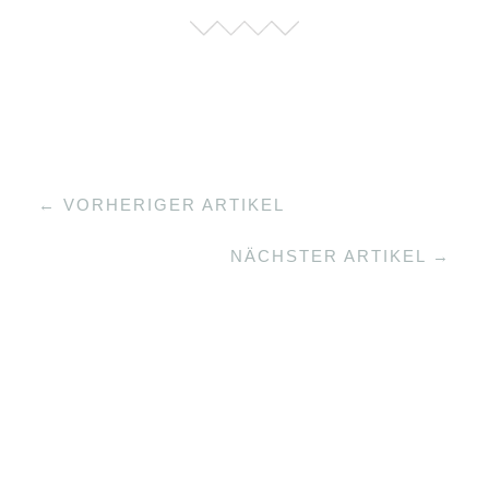
← VORHERIGER ARTIKEL
NÄCHSTER ARTIKEL →