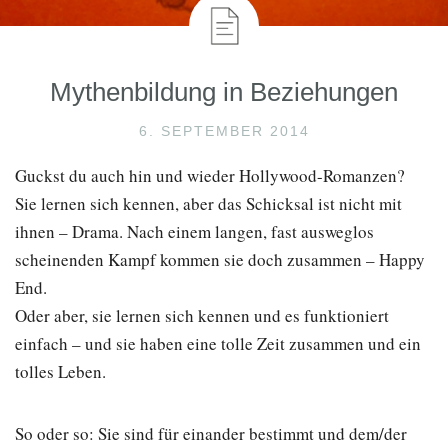
Mythenbildung in Beziehungen
6. SEPTEMBER 2014
Guckst du auch hin und wieder Hollywood-Romanzen?
Sie lernen sich kennen, aber das Schicksal ist nicht mit
ihnen – Drama. Nach einem langen, fast ausweglos
scheinenden Kampf kommen sie doch zusammen – Happy
End.
Oder aber, sie lernen sich kennen und es funktioniert
einfach – und sie haben eine tolle Zeit zusammen und ein
tolles Leben.
So oder so: Sie sind für einander bestimmt und dem/der