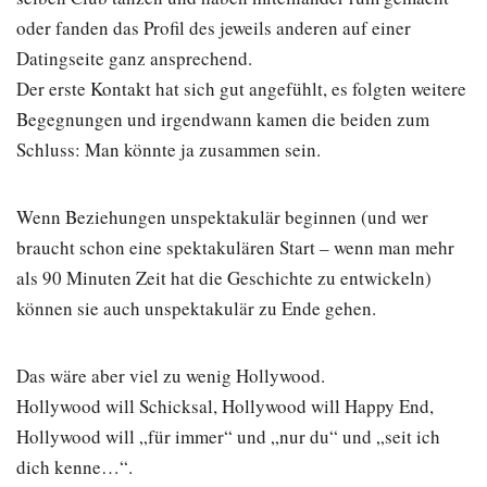
oder fanden das Profil des jeweils anderen auf einer
Datingseite ganz ansprechend.
Der erste Kontakt hat sich gut angefühlt, es folgten weitere
Begegnungen und irgendwann kamen die beiden zum
Schluss: Man könnte ja zusammen sein.
Wenn Beziehungen unspektakulär beginnen (und wer
braucht schon eine spektakulären Start – wenn man mehr
als 90 Minuten Zeit hat die Geschichte zu entwickeln)
können sie auch unspektakulär zu Ende gehen.
Das wäre aber viel zu wenig Hollywood.
Hollywood will Schicksal, Hollywood will Happy End,
Hollywood will „für immer“ und „nur du“ und „seit ich
dich kenne…“.