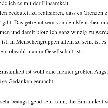
de ich es mit der Einsamkeit.
len bedeutet, zu realisieren, dass es Grenzen
 gibt. Das getrennt sein von den Menschen u
men und damit plötzlich ganz winzig zu werd
st, in Menschengruppen allein zu sein, ist es
en, obwohl man in Gesellschaft ist.
Einsamkeit ist wohl eine meiner größten Ängst
nige Gedanken gemacht.
 sehr beängstigend sein kann, die Einsamkeit s