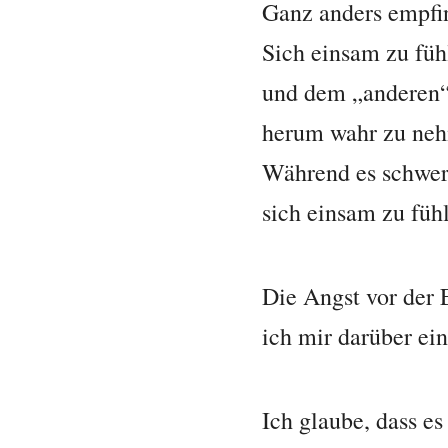
Ganz anders empfin
Sich einsam zu füh
und dem „anderen“
herum wahr zu neh
Während es schwer i
sich einsam zu fühl
Die Angst vor der 
ich mir darüber ei
Ich glaube, dass es