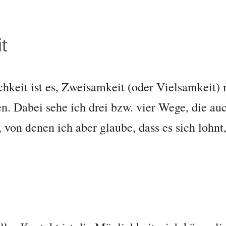
t
hkeit ist es, Zweisamkeit (oder Vielsamkeit) 
. Dabei sehe ich drei bzw. vier Wege, die a
von denen ich aber glaube, dass es sich lohnt,