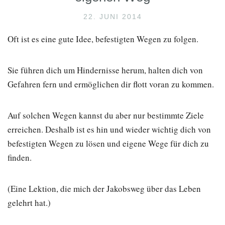
22. JUNI 2014
Oft ist es eine gute Idee, befestigten Wegen zu folgen.
Sie führen dich um Hindernisse herum, halten dich von
Gefahren fern und ermöglichen dir flott voran zu kommen.
Auf solchen Wegen kannst du aber nur bestimmte Ziele
erreichen. Deshalb ist es hin und wieder wichtig dich von
befestigten Wegen zu lösen und eigene Wege für dich zu
finden.
(Eine Lektion, die mich der Jakobsweg über das Leben
gelehrt hat.)