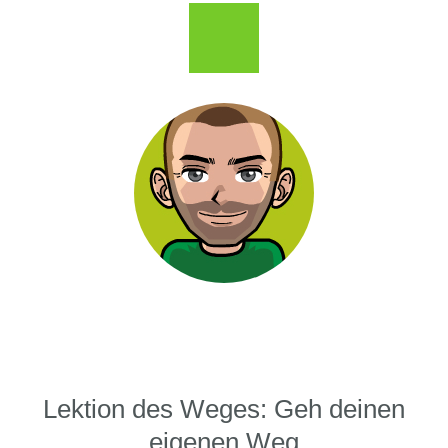
Lektion des Weges: Geh deinen
eigenen Weg