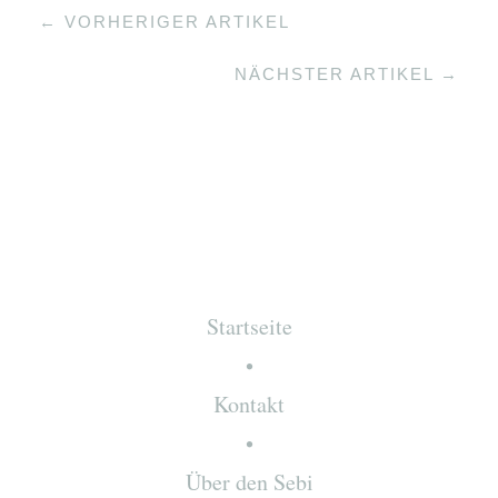
← VORHERIGER ARTIKEL
NÄCHSTER ARTIKEL →
Startseite
Kontakt
Über den Sebi