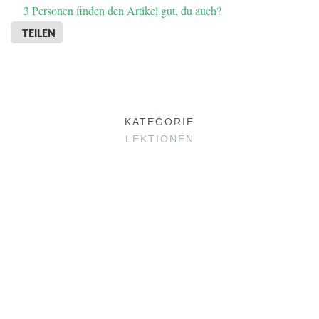
3
Personen finden den Artikel gut, du auch?
TEILEN
KATEGORIE
LEKTIONEN